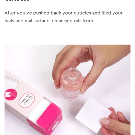
After you’ve pushed back your cuticles and filed your
nails and nail surface, cleansing oils from