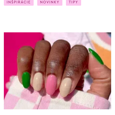
INŠPIRÁCIE
NOVINKY
TIPY