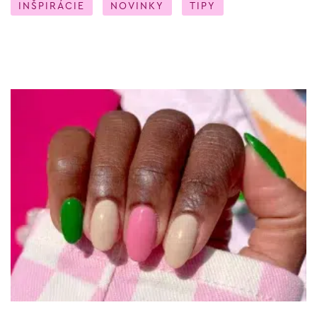
INŠPIRÁCIE
NOVINKY
TIPY