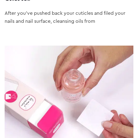
After you’ve pushed back your cuticles and filed your
nails and nail surface, cleansing oils from