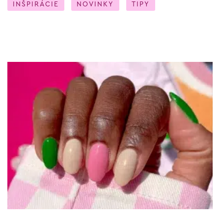
INŠPIRÁCIE
NOVINKY
TIPY