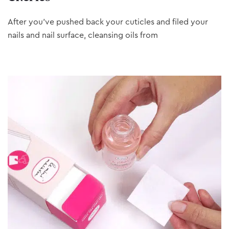
After you’ve pushed back your cuticles and filed your
nails and nail surface, cleansing oils from