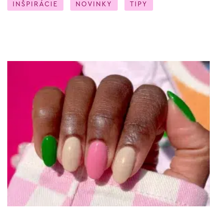
INŠPIRÁCIE
NOVINKY
TIPY