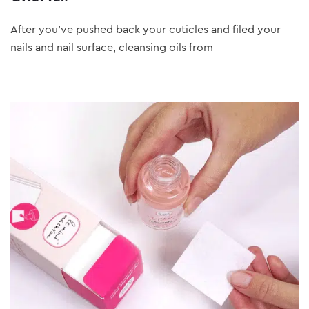
After you’ve pushed back your cuticles and filed your
nails and nail surface, cleansing oils from