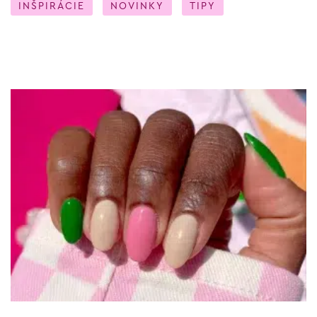
INŠPIRÁCIE
NOVINKY
TIPY