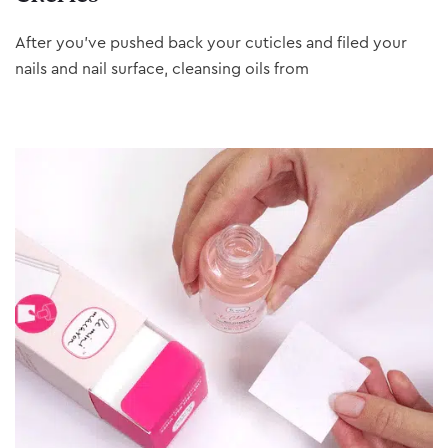
After you’ve pushed back your cuticles and filed your
nails and nail surface, cleansing oils from