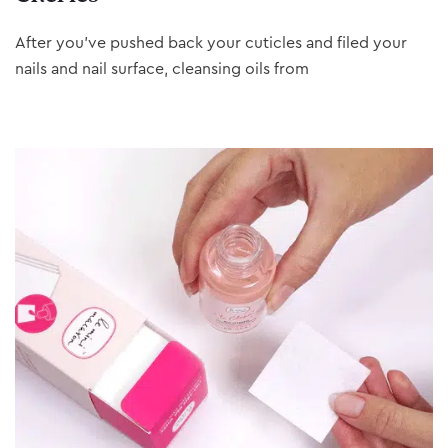
After you’ve pushed back your cuticles and filed your
nails and nail surface, cleansing oils from