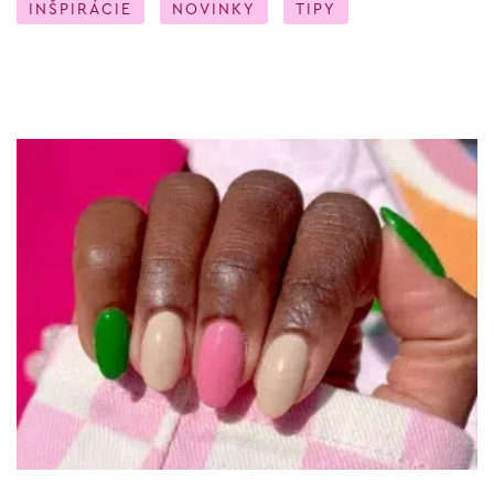
INŠPIRÁCIE
NOVINKY
TIPY