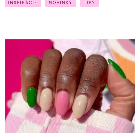
INŠPIRÁCIE
NOVINKY
TIPY