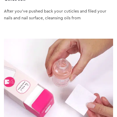
After you’ve pushed back your cuticles and filed your
nails and nail surface, cleansing oils from