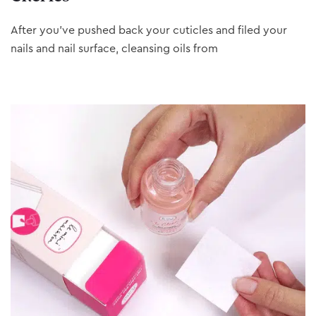
After you’ve pushed back your cuticles and filed your
nails and nail surface, cleansing oils from