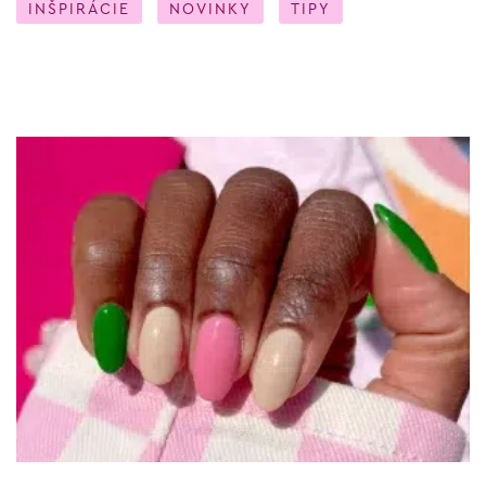
INŠPIRÁCIE
NOVINKY
TIPY