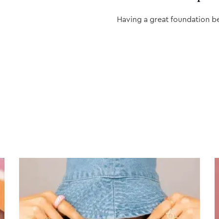
Having a great foundation b