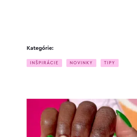
Kategórie:
INŠPIRÁCIE
NOVINKY
TIPY