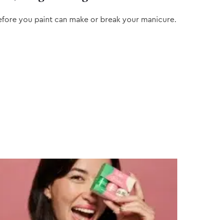
efore you paint can make or break your manicure.