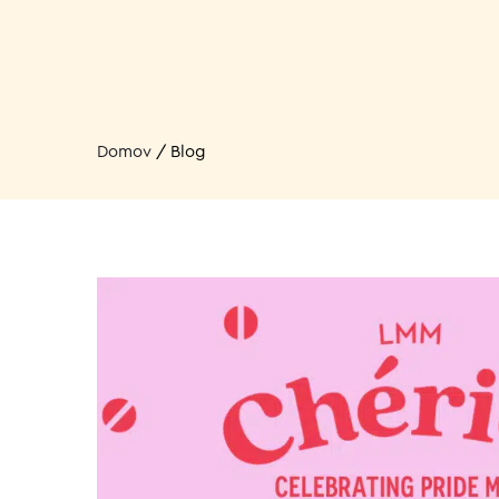
Domov
/
Blog