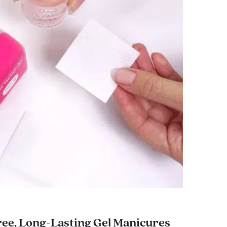
ee, Long-Lasting Gel Manicures