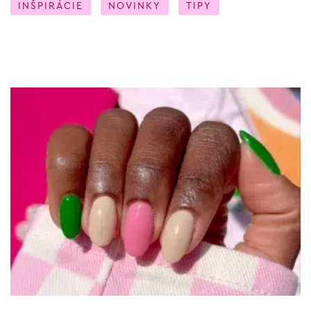
INŠPIRÁCIE
NOVINKY
TIPY