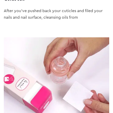
After you’ve pushed back your cuticles and filed your
nails and nail surface, cleansing oils from