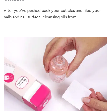
After you’ve pushed back your cuticles and filed your
nails and nail surface, cleansing oils from