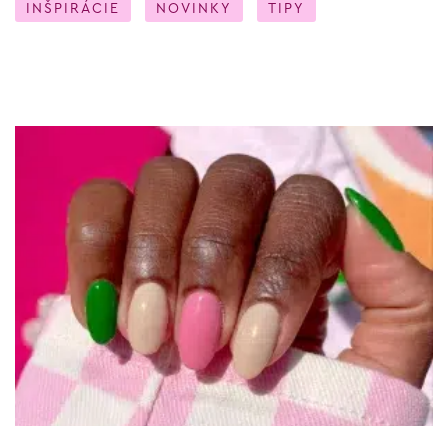
INŠPIRÁCIE
NOVINKY
TIPY