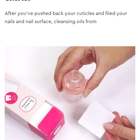
After you’ve pushed back your cuticles and filed your
nails and nail surface, cleansing oils from