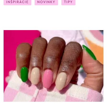
INŠPIRÁCIE
NOVINKY
TIPY