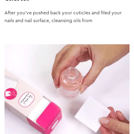
After you’ve pushed back your cuticles and filed your
nails and nail surface, cleansing oils from