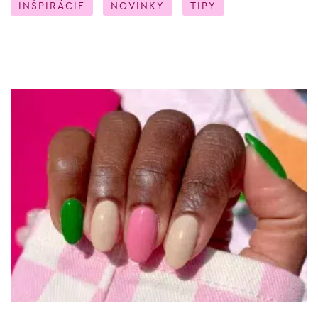
INŠPIRÁCIE
NOVINKY
TIPY