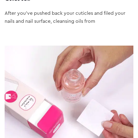
After you’ve pushed back your cuticles and filed your
nails and nail surface, cleansing oils from