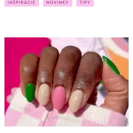
INŠPIRÁCIE
NOVINKY
TIPY