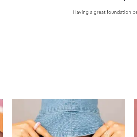
Having a great foundation b