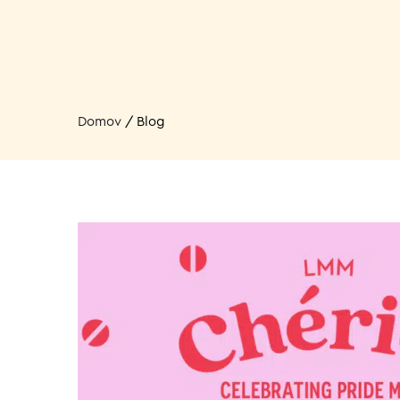
Domov
/
Blog