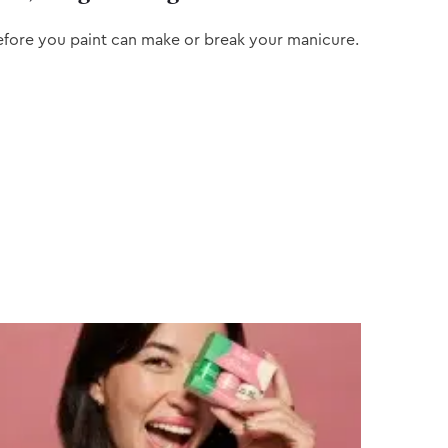
efore you paint can make or break your manicure.