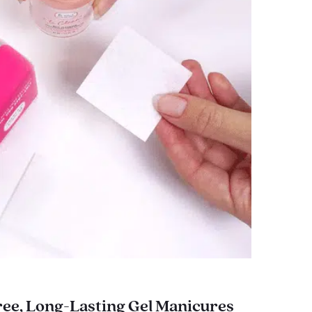
ee, Long-Lasting Gel Manicures