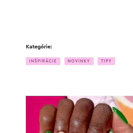
Kategórie:
INŠPIRÁCIE
NOVINKY
TIPY