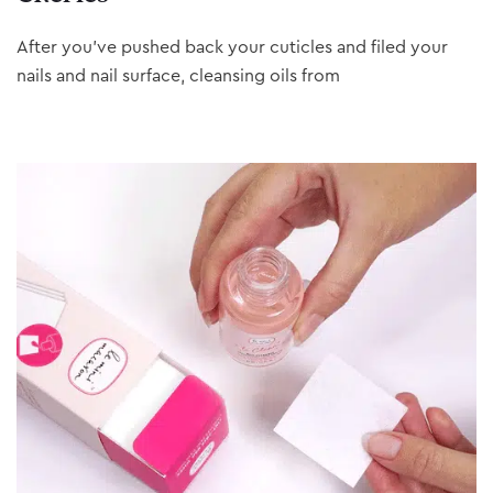
After you’ve pushed back your cuticles and filed your
nails and nail surface, cleansing oils from