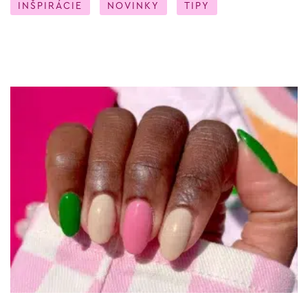
INŠPIRÁCIE
NOVINKY
TIPY