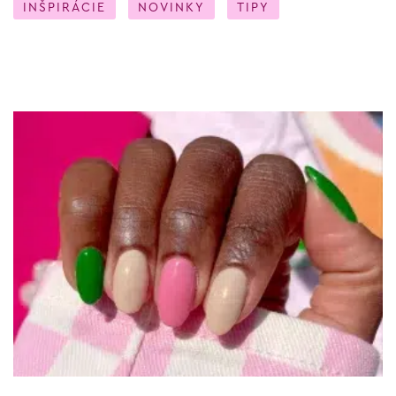
INŠPIRÁCIE
NOVINKY
TIPY