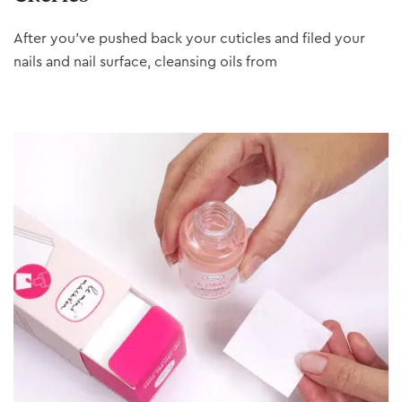
After you’ve pushed back your cuticles and filed your
nails and nail surface, cleansing oils from