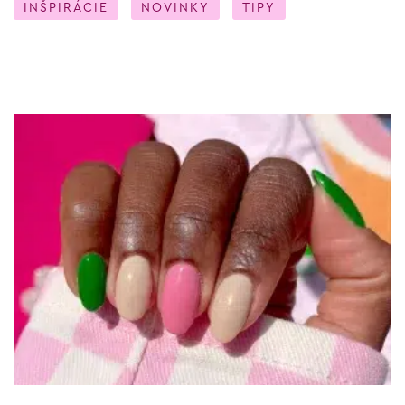
INŠPIRÁCIE
NOVINKY
TIPY