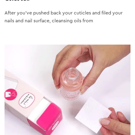
After you’ve pushed back your cuticles and filed your
nails and nail surface, cleansing oils from