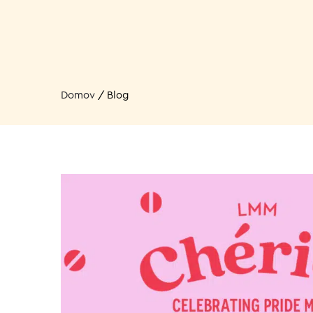
Domov
/
Blog