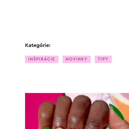
Kategórie:
INŠPIRÁCIE
NOVINKY
TIPY