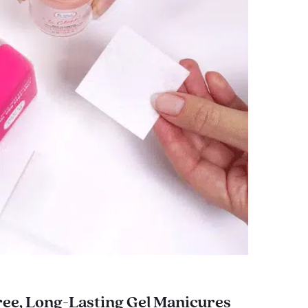
ee, Long-Lasting Gel Manicures