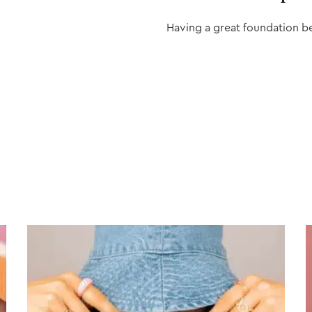
Having a great foundation b