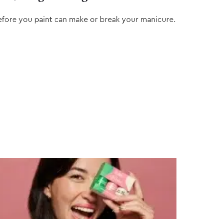
efore you paint can make or break your manicure.