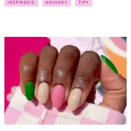
INŠPIRÁCIE
NOVINKY
TIPY