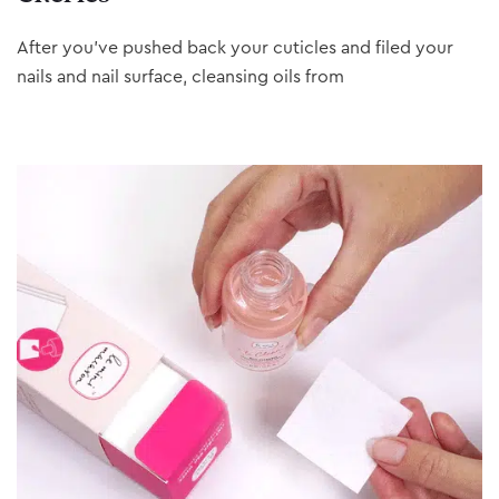
After you’ve pushed back your cuticles and filed your
nails and nail surface, cleansing oils from