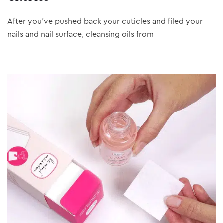
After you’ve pushed back your cuticles and filed your
nails and nail surface, cleansing oils from