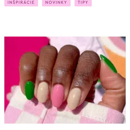
INŠPIRÁCIE
NOVINKY
TIPY