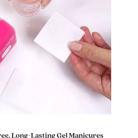
ee, Long-Lasting Gel Manicures