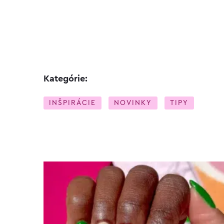
Kategórie:
INŠPIRÁCIE
NOVINKY
TIPY