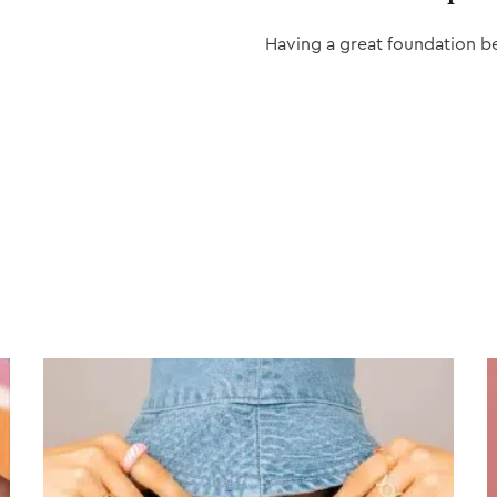
Having a great foundation b