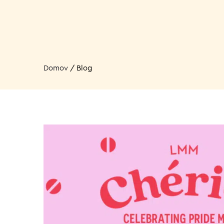
Domov
/
Blog