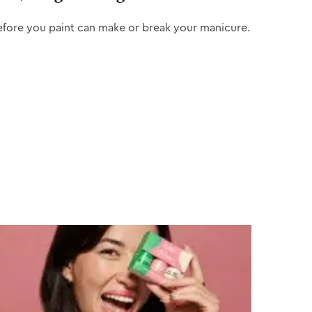
efore you paint can make or break your manicure.