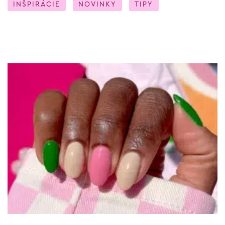
INŠPIRÁCIE
NOVINKY
TIPY