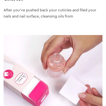
After you’ve pushed back your cuticles and filed your
nails and nail surface, cleansing oils from