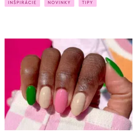
INŠPIRÁCIE
NOVINKY
TIPY