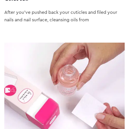
After you’ve pushed back your cuticles and filed your
nails and nail surface, cleansing oils from