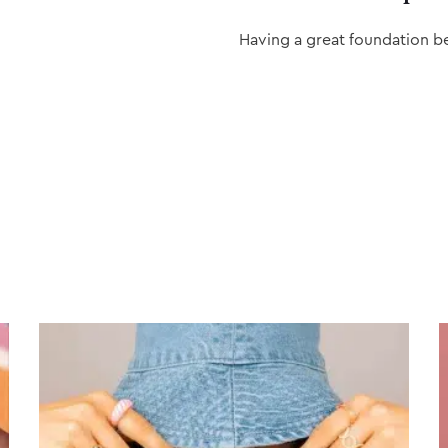
Having a great foundation b