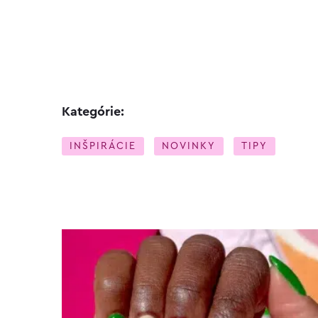
Kategórie:
INŠPIRÁCIE
NOVINKY
TIPY