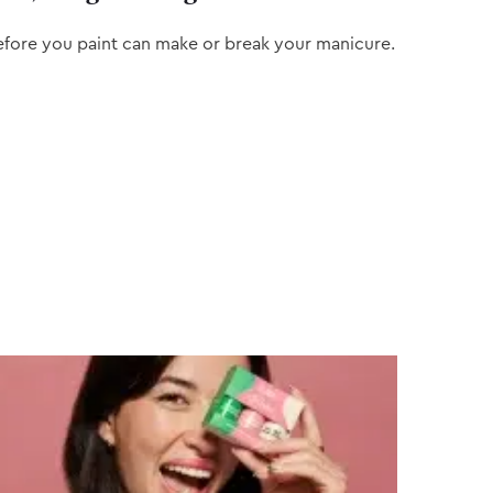
efore you paint can make or break your manicure.