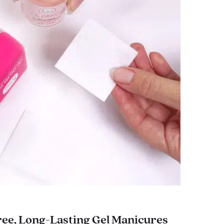
ee, Long-Lasting Gel Manicures