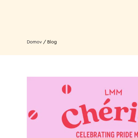
Domov
/
Blog