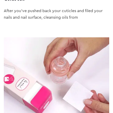
After you’ve pushed back your cuticles and filed your
nails and nail surface, cleansing oils from