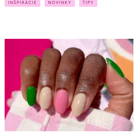
INŠPIRÁCIE
NOVINKY
TIPY