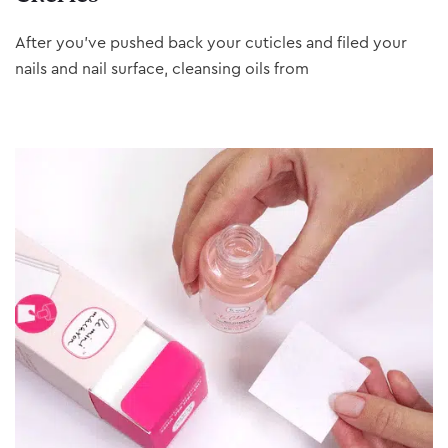
After you’ve pushed back your cuticles and filed your
nails and nail surface, cleansing oils from