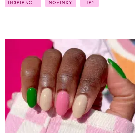
INŠPIRÁCIE
NOVINKY
TIPY