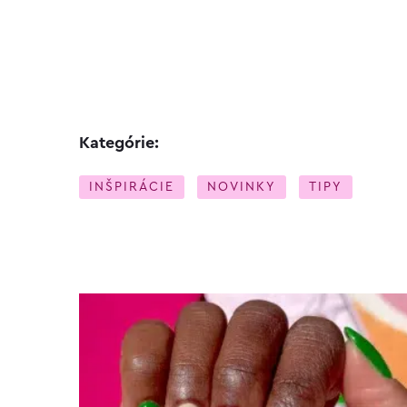
Kategórie:
INŠPIRÁCIE
NOVINKY
TIPY