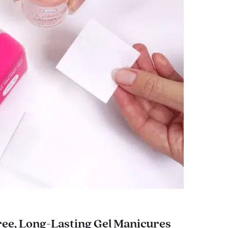
ee, Long-Lasting Gel Manicures