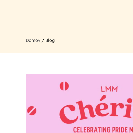
Domov
/
Blog