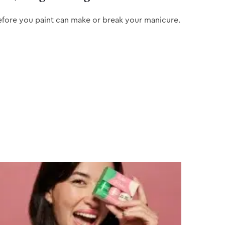
efore you paint can make or break your manicure.