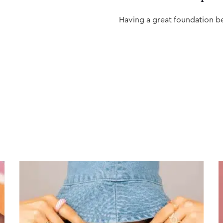
Having a great foundation b