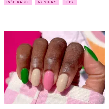
INŠPIRÁCIE
NOVINKY
TIPY