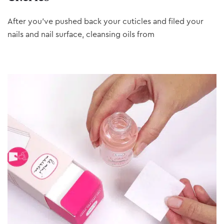
After you’ve pushed back your cuticles and filed your
nails and nail surface, cleansing oils from