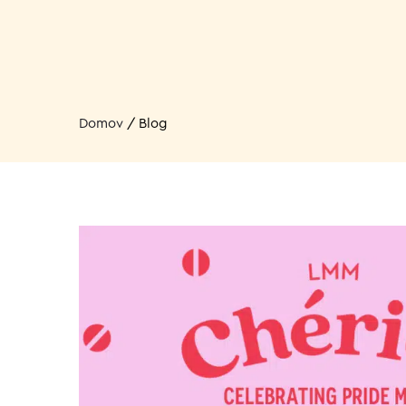
Domov
/
Blog