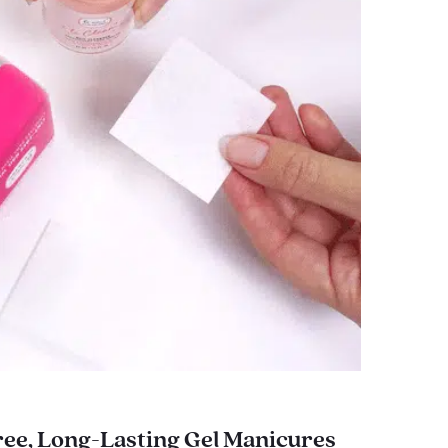
ee, Long-Lasting Gel Manicures