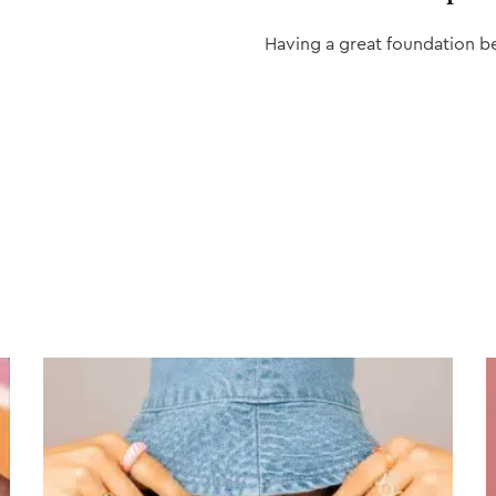
Having a great foundation b