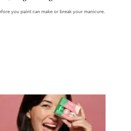
efore you paint can make or break your manicure.