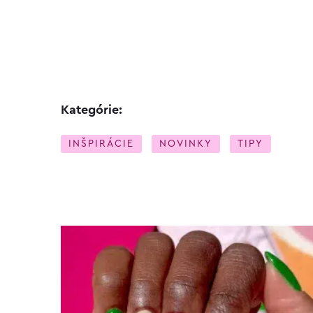
Kategórie:
INŠPIRÁCIE
NOVINKY
TIPY