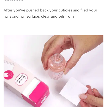
After you’ve pushed back your cuticles and filed your
nails and nail surface, cleansing oils from