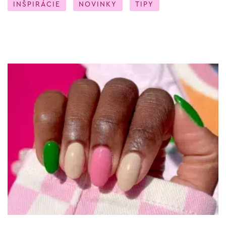
INŠPIRÁCIE
NOVINKY
TIPY