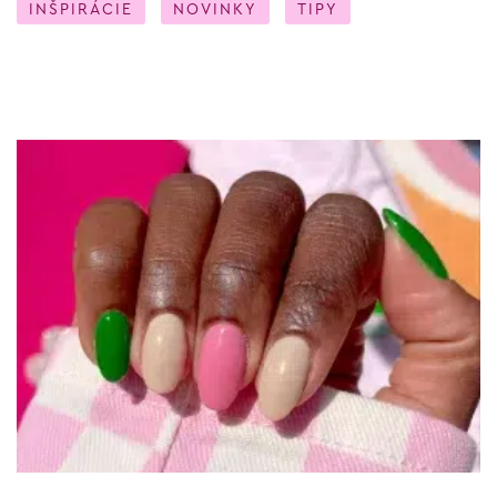
INŠPIRÁCIE
NOVINKY
TIPY