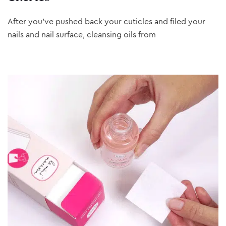
After you’ve pushed back your cuticles and filed your
nails and nail surface, cleansing oils from