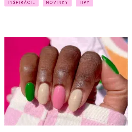
INŠPIRÁCIE
NOVINKY
TIPY