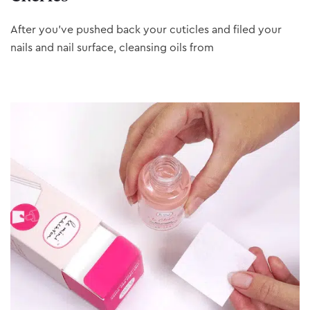
After you’ve pushed back your cuticles and filed your
nails and nail surface, cleansing oils from