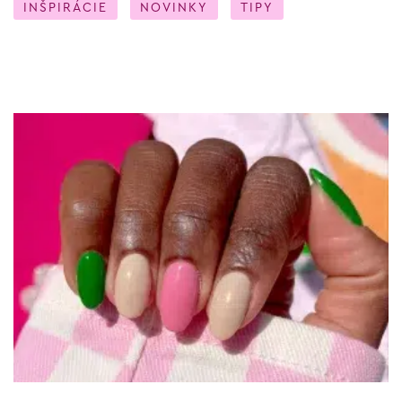
INŠPIRÁCIE
NOVINKY
TIPY