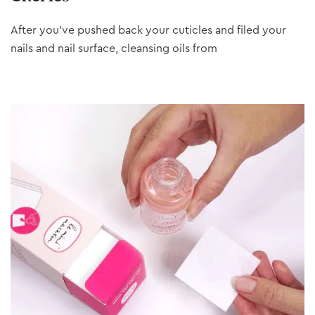
After you’ve pushed back your cuticles and filed your
nails and nail surface, cleansing oils from