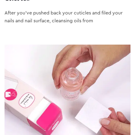
After you’ve pushed back your cuticles and filed your
nails and nail surface, cleansing oils from