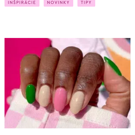
INŠPIRÁCIE
NOVINKY
TIPY