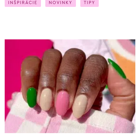
INŠPIRÁCIE
NOVINKY
TIPY