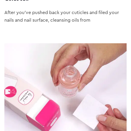
After you’ve pushed back your cuticles and filed your
nails and nail surface, cleansing oils from