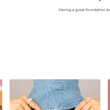
Having a great foundation b