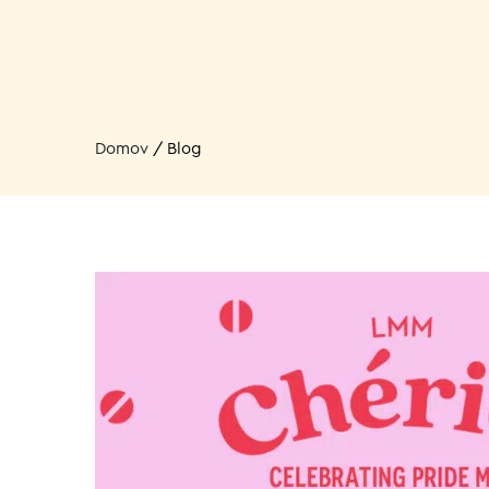
Domov
/
Blog