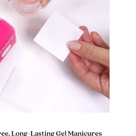
ee, Long-Lasting Gel Manicures