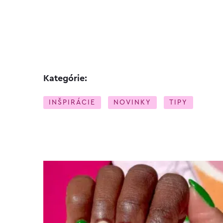
Kategórie:
INŠPIRÁCIE
NOVINKY
TIPY