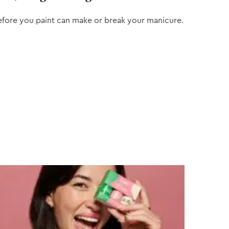
efore you paint can make or break your manicure.