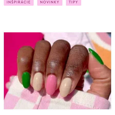
INŠPIRÁCIE
NOVINKY
TIPY