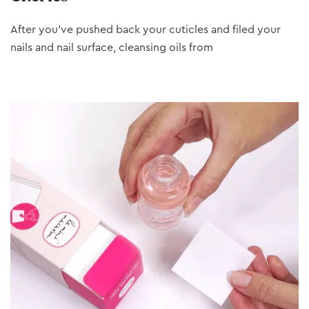
After you’ve pushed back your cuticles and filed your
nails and nail surface, cleansing oils from