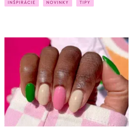
INŠPIRÁCIE
NOVINKY
TIPY