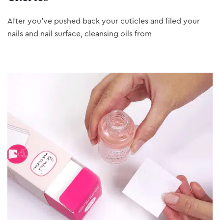
After you’ve pushed back your cuticles and filed your
nails and nail surface, cleansing oils from