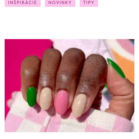
INŠPIRÁCIE
NOVINKY
TIPY