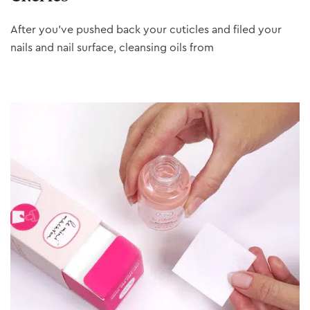
After you’ve pushed back your cuticles and filed your
nails and nail surface, cleansing oils from