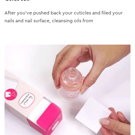
After you’ve pushed back your cuticles and filed your
nails and nail surface, cleansing oils from