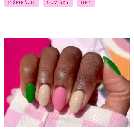
INŠPIRÁCIE
NOVINKY
TIPY