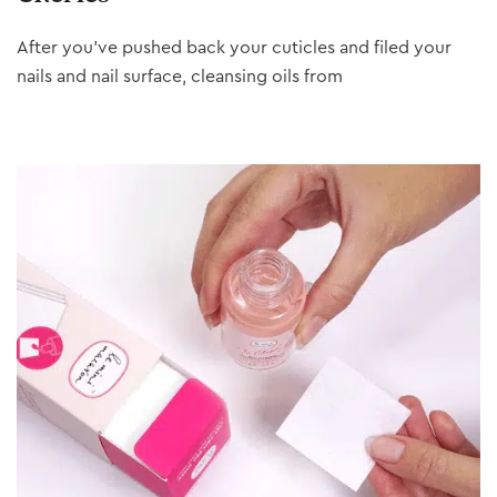
After you’ve pushed back your cuticles and filed your
nails and nail surface, cleansing oils from