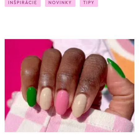
INŠPIRÁCIE
NOVINKY
TIPY