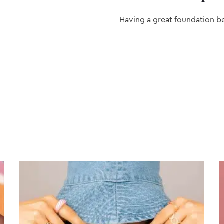
Having a great foundation b