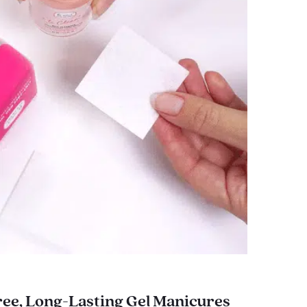
ee, Long-Lasting Gel Manicures