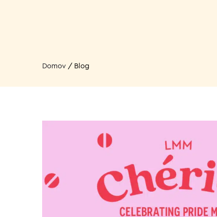
Domov
/
Blog