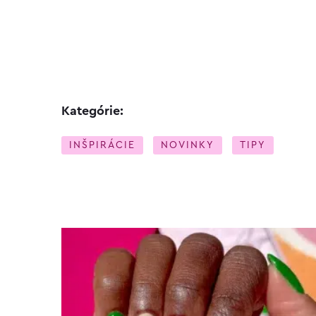
Kategórie:
INŠPIRÁCIE
NOVINKY
TIPY