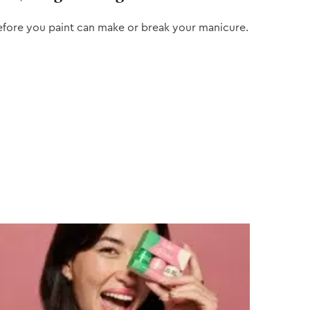
efore you paint can make or break your manicure.