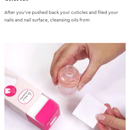
After you’ve pushed back your cuticles and filed your
nails and nail surface, cleansing oils from