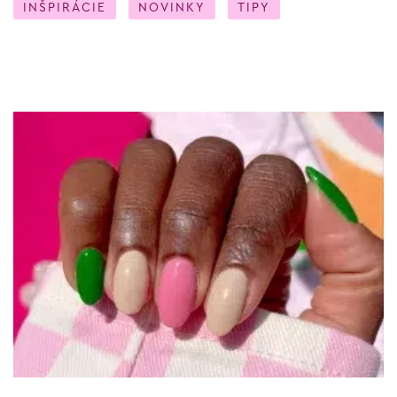
INŠPIRÁCIE
NOVINKY
TIPY