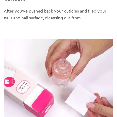
After you’ve pushed back your cuticles and filed your
nails and nail surface, cleansing oils from