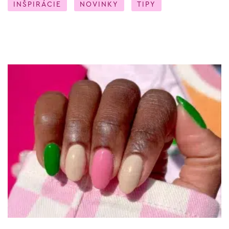
INŠPIRÁCIE
NOVINKY
TIPY