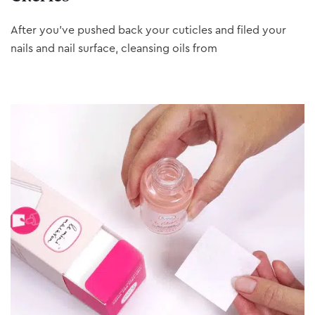
After you’ve pushed back your cuticles and filed your
nails and nail surface, cleansing oils from