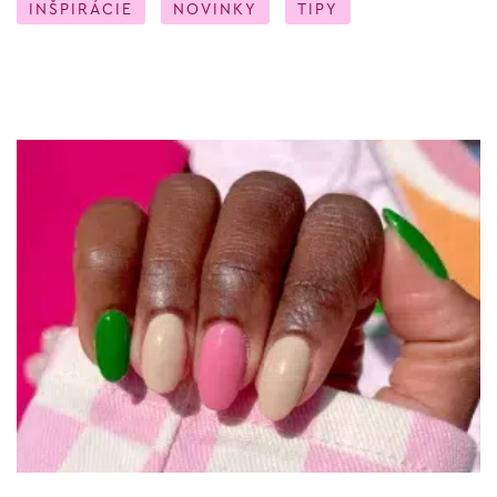
INŠPIRÁCIE
NOVINKY
TIPY