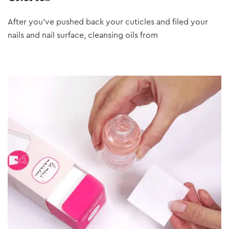
After you’ve pushed back your cuticles and filed your
nails and nail surface, cleansing oils from