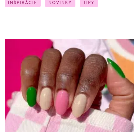
INŠPIRÁCIE
NOVINKY
TIPY