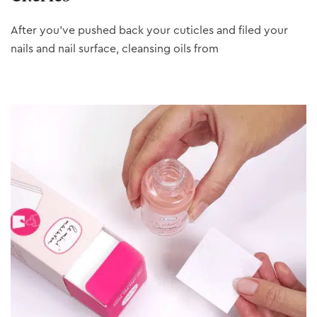
After you’ve pushed back your cuticles and filed your
nails and nail surface, cleansing oils from