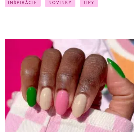
INŠPIRÁCIE
NOVINKY
TIPY