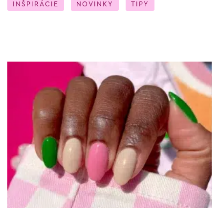
INŠPIRÁCIE
NOVINKY
TIPY