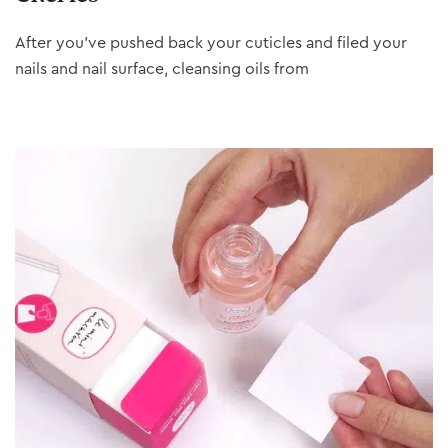
After you’ve pushed back your cuticles and filed your
nails and nail surface, cleansing oils from