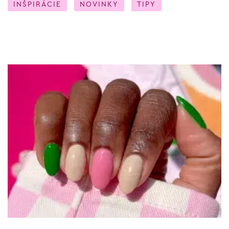
INŠPIRÁCIE
NOVINKY
TIPY