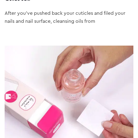
After you’ve pushed back your cuticles and filed your
nails and nail surface, cleansing oils from